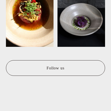
Follow us