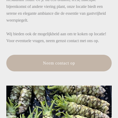
bijeenkomst of andere viering plant, onze locatie biedt een
serene en elegante ambiance die de essentie van gastvrijheid
weerspiegelt.
Wij bieden ook de mogelijkheid aan om te koken op locatie!
Voor eventuele vragen, neem gerust contact met ons op.
Neem contact op