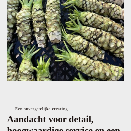
Een onvergetelijke ervaring
Aandacht voor detail,
hoogwaardige service en een