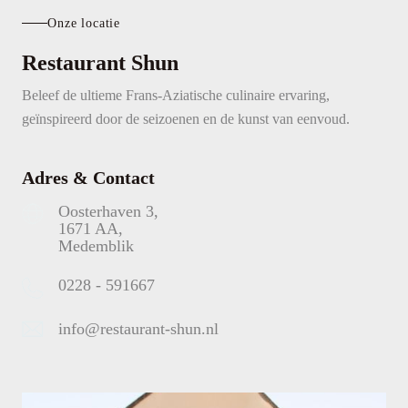
Onze locatie
Restaurant Shun
Beleef de ultieme Frans-Aziatische culinaire ervaring,
geïnspireerd door de seizoenen en de kunst van eenvoud.
Adres & Contact
Oosterhaven 3,
1671 AA,
Medemblik
0228 - 591667
info@restaurant-shun.nl