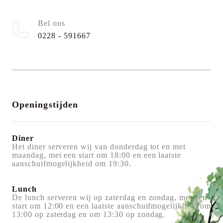
Bel ons
0228 - 591667
Openingstijden
Diner
Het diner serveren wij van donderdag tot en met
maandag, met een start om 18:00 en een laatste
aanschuifmogelijkheid om 19:30.
Lunch
De lunch serveren wij op zaterdag en zondag, met een
start om 12:00 en een laatste aanschuifmogelijkheid om
13:00 op zaterdag en om 13:30 op zondag.